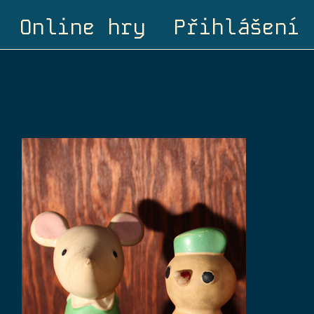
Online hry
Přihlášení